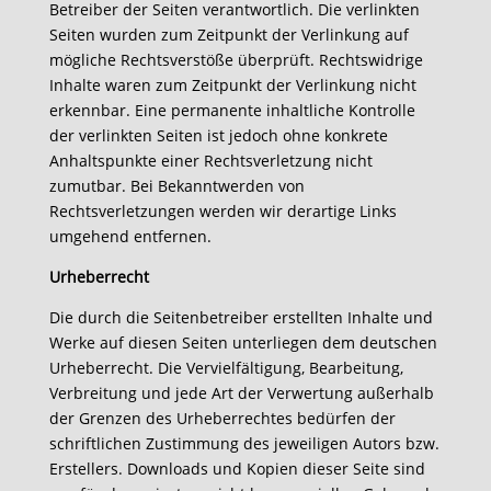
Betreiber der Seiten verantwortlich. Die verlinkten
Seiten wurden zum Zeitpunkt der Verlinkung auf
mögliche Rechtsverstöße überprüft. Rechtswidrige
Inhalte waren zum Zeitpunkt der Verlinkung nicht
erkennbar. Eine permanente inhaltliche Kontrolle
der verlinkten Seiten ist jedoch ohne konkrete
Anhaltspunkte einer Rechtsverletzung nicht
zumutbar. Bei Bekanntwerden von
Rechtsverletzungen werden wir derartige Links
umgehend entfernen.
Urheberrecht
Die durch die Seitenbetreiber erstellten Inhalte und
Werke auf diesen Seiten unterliegen dem deutschen
Urheberrecht. Die Vervielfältigung, Bearbeitung,
Verbreitung und jede Art der Verwertung außerhalb
der Grenzen des Urheberrechtes bedürfen der
schriftlichen Zustimmung des jeweiligen Autors bzw.
Erstellers. Downloads und Kopien dieser Seite sind