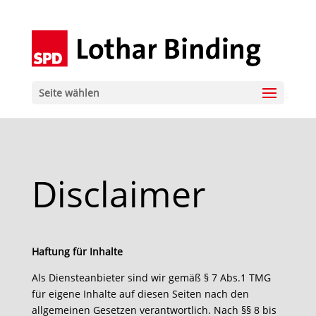
Seite wählen
Disclaimer
Haftung für Inhalte
Als Diensteanbieter sind wir gemäß § 7 Abs.1 TMG
für eigene Inhalte auf diesen Seiten nach den
allgemeinen Gesetzen verantwortlich. Nach §§ 8 bis